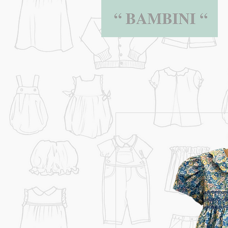
BAMBINI