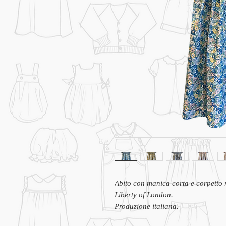
Abito con manica corta e corpetto 
Liberty of London.
Produzione italiana.