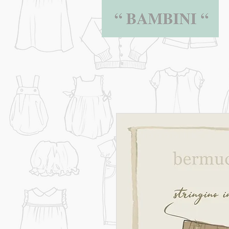
BAMBINI