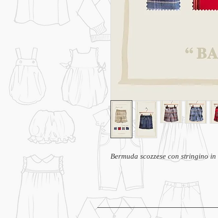
Bermuda scozzese con stringino in 