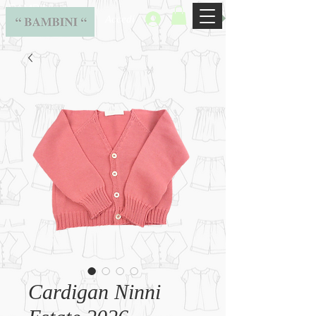
BAMBINI
Accedi
Cardigan Ninni