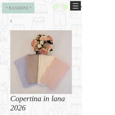
BAMBINI
Accedi
Copertina in lana
2026