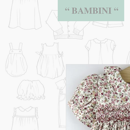
BAMBINI