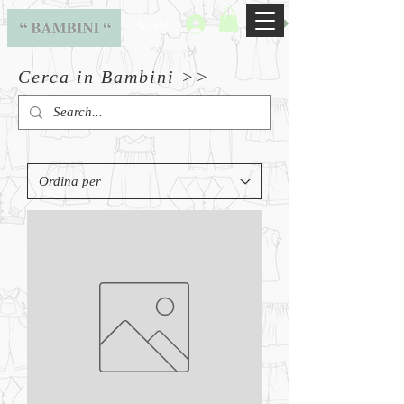
BAMBINI
Accedi
Cerca in Bambini >>